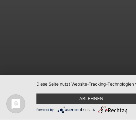
Diese Seite nutzt Website-Tracking-Technologien 
ABLEHNEN
Powered by
&