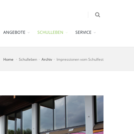
ANGEBOTE
SCHULLEBEN
SERVICE
Home
Schulleben
Archiv
Impressionen vom Schulfest