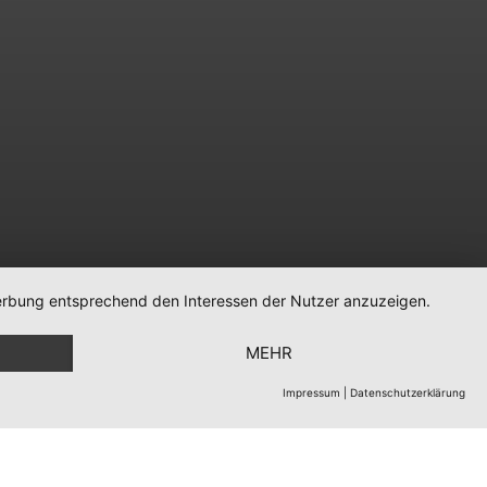
 Werbung entsprechend den Interessen der Nutzer anzuzeigen.
MEHR
Impressum
|
Datenschutzerklärung