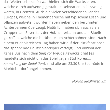
das Wetter sehr schön war hielten sich die Wartezeiten,
welche durch aufwendig gestaltete Dekorationen kurzweilig
waren, in Grenzen. Auch die vielen verschiedenen Länder
Europas, welche in Themenbereiche mit typischem Essen und
pflanzen aufgeteilt wurden haben neben den berühmten
Achterbahnen überzeugt. Natürlich haben sich auch viele
Gruppen am Silverstar, der Holzachterbahn und am Bluefire
getroffen, welche die berühmtesten Achterbahnen sind. Nach
einem erlebnisreichen Tag haben wir auf der Rückfahrt noch
das spannende Deutschlandspiel verfolgt, und obwohl der
ganze Bus nach dem Sieg vor Freude gewackelt hat [es
handelte sich nicht um das Spiel gegen Süd-Korea....
Anmerkung der Redaktion
], sind alle um 23:30 Uhr todmüde in
Marktoberdorf angekommen.
Florian Riedlinger, 9m