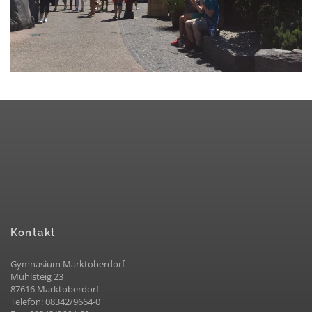
Kontakt
Gymnasium Marktoberdorf
Mühlsteig 23
87616 Marktoberdorf
Telefon: 08342/9664-0