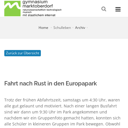
Home
Schulleben
Archiv
Zurück zur Übersicht
Fahrt nach Rust in den Europapark
Trotz der frühen Abfahrtszeit, samstags um 4:30 Uhr, waren
alle gut gelaunt und motiviert. Nach einer langen Busfahrt
sind wir dann um 9:30 Uhr im Park angekommen und
nachdem wir ein Gruppenfoto gemacht hatten, konnten sich
alle Schüler in kleineren Gruppen im Park bewegen. Obwohl