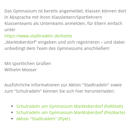
Das Gymnasium ist bereits angemeldet, Klassen können dort
in Absprache mit ihren Klassleitern/Sportlehrern
Klassenteams als Unterteams anmelden, für Eltern einfach
unter
https://www.stadtradeln.de/home
„Marktoberdorf“ eingeben und sich registrieren – und dabei
unbedingt dem Team des Gymnasiums anschließen!
Mit sportlichen Grüßen
Wilhelm Mooser
Ausführliche Informationen zur Aktion "Stadtradeln" sowie
zum "Schulradeln" können Sie sich hier herunterladen:
Schulradeln am Gymnasium Marktoberdorf (Faltblatt)
Schulradeln am Gymnasium Marktoberdorf (Postkarte)
Aktion "Stadtradeln" (Flyer)