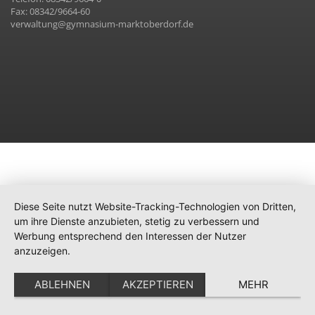
Fax: 08342/9664-60
verwaltung@gymnasium-marktoberdorf.de
Diese Seite nutzt Website-Tracking-Technologien von Dritten,
um ihre Dienste anzubieten, stetig zu verbessern und
Werbung entsprechend den Interessen der Nutzer
anzuzeigen.
ABLEHNEN
AKZEPTIEREN
MEHR