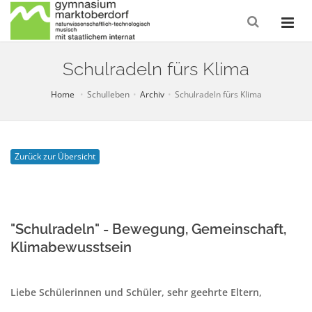
Schulradeln fürs Klima
Home
Schulleben
Archiv
Schulradeln fürs Klima
Zurück zur Übersicht
"Schulradeln" - Bewegung, Gemeinschaft,
Klimabewusstsein
Liebe Schülerinnen und Schüler, sehr geehrte Eltern,