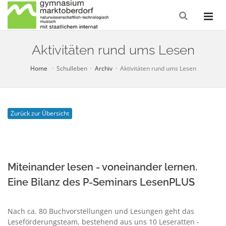
Aktivitäten rund ums Lesen
Home
Schulleben
Archiv
Aktivitäten rund ums Lesen
Zurück zur Übersicht
Miteinander lesen - voneinander lernen.
Eine Bilanz des P-Seminars LesenPLUS
Nach ca. 80 Buchvorstellungen und Lesungen geht das
Leseförderungsteam, bestehend aus uns 10 Leseratten -