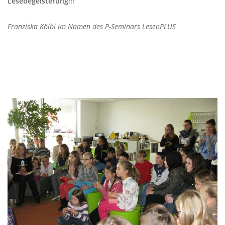
Lesebegeisterung!!!
Franziska Kölbl im Namen des P-Seminars LesenPLUS