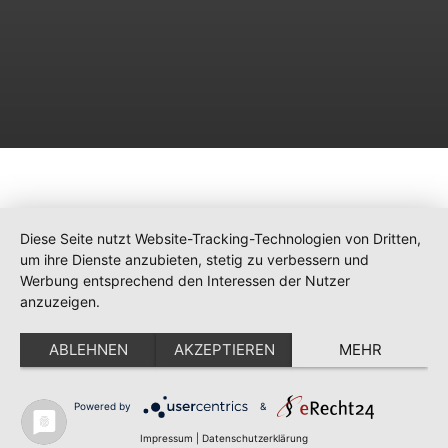
Diese Seite nutzt Website-Tracking-Technologien von Dritten,
um ihre Dienste anzubieten, stetig zu verbessern und
Werbung entsprechend den Interessen der Nutzer
anzuzeigen.
ABLEHNEN
AKZEPTIEREN
MEHR
Powered by
&
Impressum
|
Datenschutzerklärung