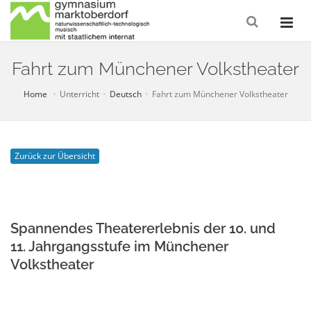
Fahrt zum Münchener Volkstheater
Home
Unterricht
Deutsch
Fahrt zum Münchener Volkstheater
Zurück zur Übersicht
Spannendes Theatererlebnis der 10. und
11. Jahrgangsstufe im Münchener
Volkstheater