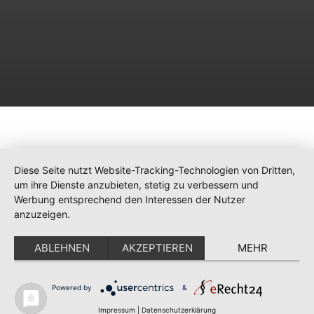
Diese Seite nutzt Website-Tracking-Technologien von Dritten,
um ihre Dienste anzubieten, stetig zu verbessern und
Werbung entsprechend den Interessen der Nutzer
anzuzeigen.
ABLEHNEN
AKZEPTIEREN
MEHR
Powered by
&
Impressum
|
Datenschutzerklärung