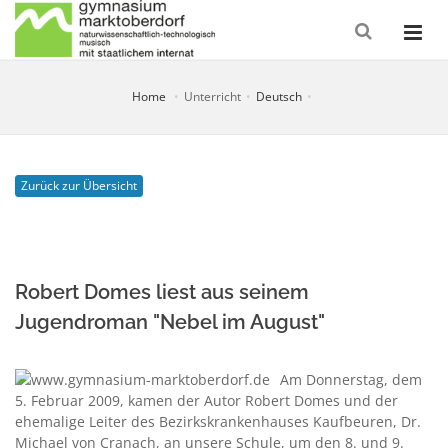
Home
Unterricht
Deutsch
Zurück zur Übersicht
Robert Domes liest aus seinem
Jugendroman "Nebel im August"
Am Donnerstag, dem
5. Februar 2009, kamen der Autor Robert Domes und der
ehemalige Leiter des Bezirkskrankenhauses Kaufbeuren, Dr.
Michael von Cranach, an unsere Schule, um den 8. und 9.