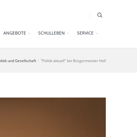
ANGEBOTE
SCHULLEBEN
SERVICE
litik und Gesellschaft
"Politik aktuell" bei Bürgermeister Hell