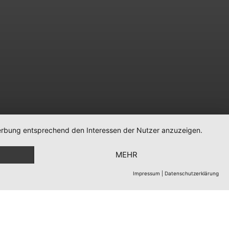
 Werbung entsprechend den Interessen der Nutzer anzuzeigen.
MEHR
Impressum
|
Datenschutzerklärung