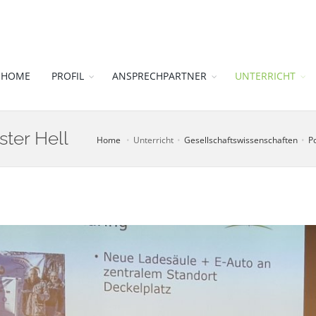
HOME
PROFIL
ANSPRECHPARTNER
UNTERRICHT
ster Hell
Home
Unterricht
Gesellschaftswissenschaften
Po