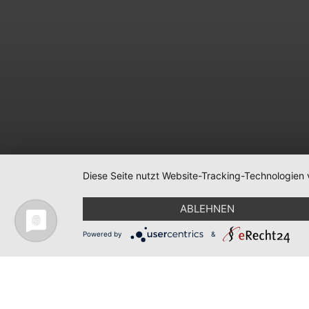
Diese Seite nutzt Website-Tracking-Technologien 
ABLEHNEN
Powered by
&