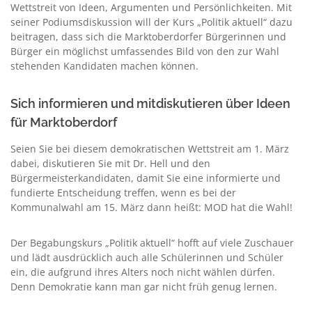
Wettstreit von Ideen, Argumenten und Persönlichkeiten. Mit
seiner Podiumsdiskussion will der Kurs „Politik aktuell“ dazu
beitragen, dass sich die Marktoberdorfer Bürgerinnen und
Bürger ein möglichst umfassendes Bild von den zur Wahl
stehenden Kandidaten machen können.
Sich informieren und mitdiskutieren über Ideen
für Marktoberdorf
Seien Sie bei diesem demokratischen Wettstreit am 1. März
dabei, diskutieren Sie mit Dr. Hell und den
Bürgermeisterkandidaten, damit Sie eine informierte und
fundierte Entscheidung treffen, wenn es bei der
Kommunalwahl am 15. März dann heißt: MOD hat die Wahl!
Der Begabungskurs „Politik aktuell“ hofft auf viele Zuschauer
und lädt ausdrücklich auch alle Schülerinnen und Schüler
ein, die aufgrund ihres Alters noch nicht wählen dürfen.
Denn Demokratie kann man gar nicht früh genug lernen.