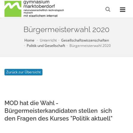
Bürgermeisterwahl 2020
Home
Unterricht
Gesellschaftswissenschaften
Politik und Gesellschaft
Bürgermeisterwahl 2020
Zurück zur Übersicht
MOD hat die Wahl -
Bürgermeisterkandidaten stellen sich
den Fragen des Kurses "Politik aktuell"