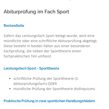
Abiturprüfung im Fach Sport
Bestandteile
Sofern das Leistungsfach Sport belegt wurde, wird eine
mündliche oder eine schriftliche Abiturprüfung abgelegt.
Diese besteht in beiden Fällen aus einer besonderen
Fachprüfung, die neben der Sporttheorie einen
fachpraktischen Teil umfasst.
Leistungsfach Sp0rt - Sporttheorie
schriftliche Prüfung der Sporttheorie (3.
Abiturprüfungsfach) ODER
mündliche Prüfung der Sporttheorie (Kolloquium).
Praktische Prüfung in zwei sportlichen Handlungsfeldern