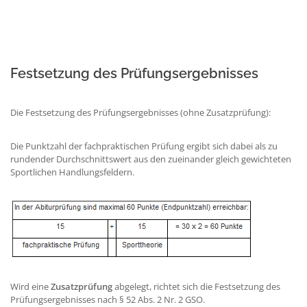
Festsetzung des Prüfungsergebnisses
Die Festsetzung des Prüfungsergebnisses (ohne Zusatzprüfung):
Die Punktzahl der fachpraktischen Prüfung ergibt sich dabei als zu
rundender Durchschnittswert aus den zueinander gleich gewichteten
Sportlichen Handlungsfeldern.
Wird eine
Zusatzprüfung
abgelegt, richtet sich die Festsetzung des
Prüfungsergebnisses nach § 52 Abs. 2 Nr. 2 GSO.