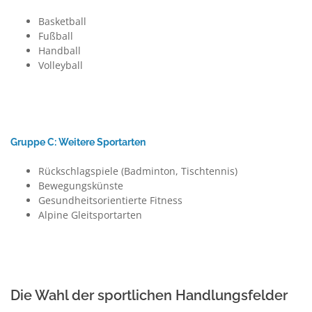
Basketball
Fußball
Handball
Volleyball
Gruppe C: Weitere Sportarten
Rückschlagspiele (Badminton, Tischtennis)
Bewegungskünste
Gesundheitsorientierte Fitness
Alpine Gleitsportarten
Die Wahl der sportlichen Handlungsfelder