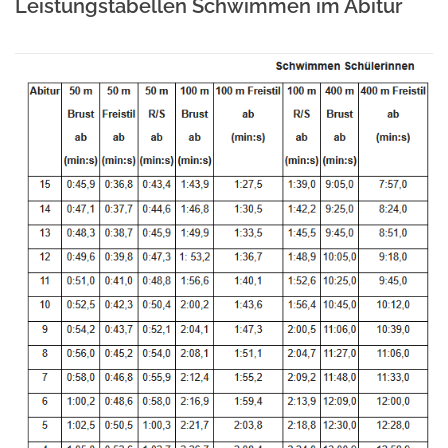
Leistungstabellen Schwimmen im Abitur