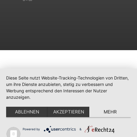
Diese Seite nutzt Website-Tracking-Technologien von Dritten,
um ihre Dienste anzubieten, stetig zu verbessern und
Werbung entsprechend den Interessen der Nutzer
anzuzeigen.
ABLEHNEN
AKZEPTIEREN
MEHR
Powered by
&