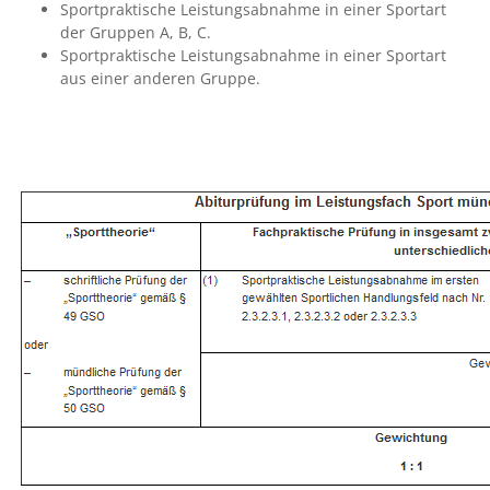
Sportpraktische Leistungsabnahme in einer Sportart
der Gruppen A, B, C.
Sportpraktische Leistungsabnahme in einer Sportart
aus einer anderen Gruppe.