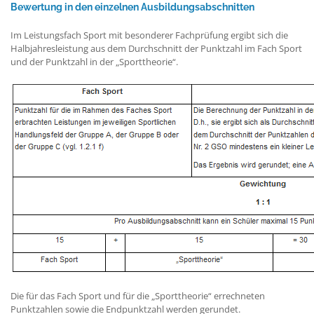
Bewertung in den einzelnen Ausbildungsabschnitten
Im Leistungsfach Sport mit besonderer Fachprüfung ergibt sich die
Halbjahresleistung aus dem Durchschnitt der Punktzahl im Fach Sport
und der Punktzahl in der „Sporttheorie“.
Die für das Fach Sport und für die „Sporttheorie“ errechneten
Punktzahlen sowie die Endpunktzahl werden gerundet.