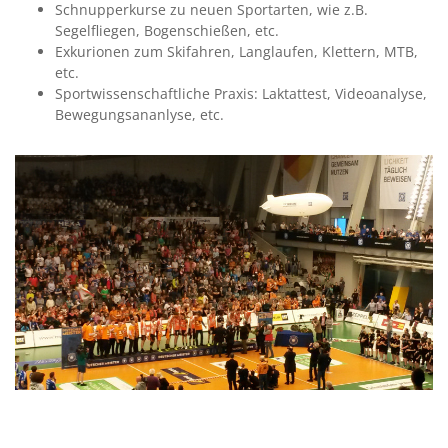
Schnupperkurse zu neuen Sportarten, wie z.B.
Segelfliegen, Bogenschießen, etc.
Exkurionen zum Skifahren, Langlaufen, Klettern, MTB,
etc.
Sportwissenschaftliche Praxis: Laktattest, Videoanalyse,
Bewegungsananlyse, etc.