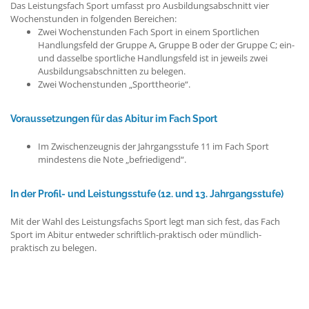
Das Leistungsfach Sport umfasst pro Ausbildungsabschnitt vier
Wochenstunden in folgenden Bereichen:
Zwei Wochenstunden Fach Sport in einem Sportlichen
Handlungsfeld der Gruppe A, Gruppe B oder der Gruppe C; ein-
und dasselbe sportliche Handlungsfeld ist in jeweils zwei
Ausbildungsabschnitten zu belegen.
Zwei Wochenstunden „Sporttheorie“.
Voraussetzungen für das Abitur im Fach Sport
Im Zwischenzeugnis der Jahrgangsstufe 11 im Fach Sport
mindestens die Note „befriedigend“.
In der Profil- und Leistungsstufe (12. und 13. Jahrgangsstufe)
Mit der Wahl des Leistungsfachs Sport legt man sich fest, das Fach
Sport im Abitur entweder schriftlich-praktisch oder mündlich-
praktisch zu belegen.