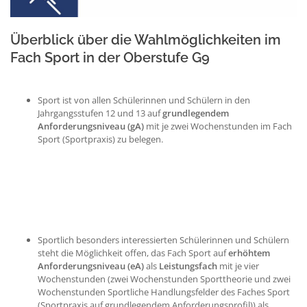
Überblick über die Wahlmöglichkeiten im
Fach Sport in der Oberstufe G9
Sport ist von allen Schülerinnen und Schülern in den
Jahrgangsstufen 12 und 13 auf
grundlegendem
Anforderungsniveau (gA)
mit je zwei Wochenstunden im Fach
Sport (Sportpraxis) zu belegen.
Sportlich besonders interessierten Schülerinnen und Schülern
steht die Möglichkeit offen, das Fach Sport auf
erhöhtem
Anforderungsniveau (eA)
als
Leistungsfach
mit je vier
Wochenstunden (zwei Wochenstunden Sporttheorie und zwei
Wochenstunden Sportliche Handlungsfelder des Faches Sport
(Sportpraxis auf grundlegendem Anforderungsprofil)) als