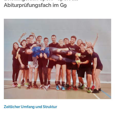
Abiturprüfungsfach im G9
Zeitlicher Umfang und Struktur