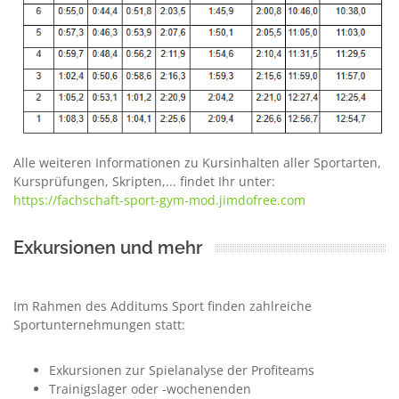
Alle weiteren Informationen zu Kursinhalten aller Sportarten,
Kursprüfungen, Skripten,... findet Ihr unter:
https://fachschaft-sport-gym-mod.jimdofree.com
Exkursionen und mehr
Im Rahmen des Additums Sport finden zahlreiche
Sportunternehmungen statt:
Exkursionen zur Spielanalyse der Profiteams
Trainigslager oder -wochenenden