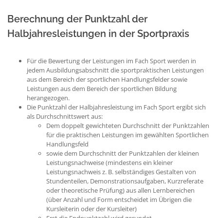
Berechnung der Punktzahl der
Halbjahresleistungen in der Sportpraxis
Für die Bewertung der Leistungen im Fach Sport werden in
jedem Ausbildungsabschnitt die sportpraktischen Leistungen
aus dem Bereich der sportlichen Handlungsfelder sowie
Leistungen aus dem Bereich der sportlichen Bildung
herangezogen.
Die Punktzahl der Halbjahresleistung im Fach Sport ergibt sich
als Durchschnittswert aus:
Dem doppelt gewichteten Durchschnitt der Punktzahlen
für die praktischen Leistungen im gewählten Sportlichen
Handlungsfeld
sowie dem Durchschnitt der Punktzahlen der kleinen
Leistungsnachweise (mindestens ein kleiner
Leistungsnachweis z. B. selbständiges Gestalten von
Stundenteilen, Demonstrationsaufgaben, Kurzreferate
oder theoretische Prüfung) aus allen Lernbereichen
(über Anzahl und Form entscheidet im Übrigen die
Kursleiterin oder der Kursleiter)
Erst die Endpunktzahl wird gerundet.