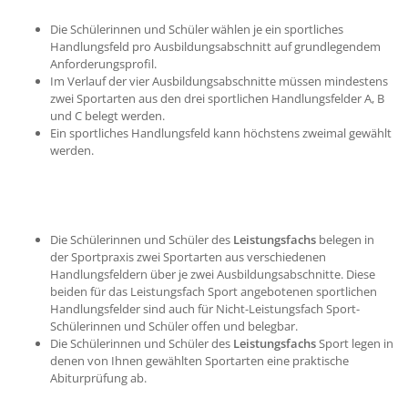
Die Schülerinnen und Schüler wählen je ein sportliches
Handlungsfeld pro Ausbildungsabschnitt auf grundlegendem
Anforderungsprofil.
Im Verlauf der vier Ausbildungsabschnitte müssen mindestens
zwei Sportarten aus den drei sportlichen Handlungsfelder A, B
und C belegt werden.
Ein sportliches Handlungsfeld kann höchstens zweimal gewählt
werden.
Die Schülerinnen und Schüler des
Leistungsfachs
belegen in
der Sportpraxis zwei Sportarten aus verschiedenen
Handlungsfeldern über je zwei Ausbildungsabschnitte. Diese
beiden für das Leistungsfach Sport angebotenen sportlichen
Handlungsfelder sind auch für Nicht-Leistungsfach Sport-
Schülerinnen und Schüler offen und belegbar.
Die Schülerinnen und Schüler des
Leistungsfachs
Sport legen in
denen von Ihnen gewählten Sportarten eine praktische
Abiturprüfung ab.