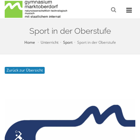
Sport in der Oberstufe
Home
Unterricht
Sport
Sport in der Oberstufe
Zurück zur Übersicht