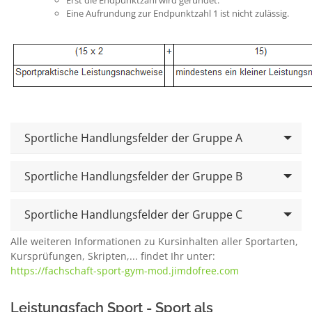
Eine Aufrundung zur Endpunktzahl 1 ist nicht zulässig.
Sportliche Handlungsfelder der Gruppe A
Sportliche Handlungsfelder der Gruppe B
Sportliche Handlungsfelder der Gruppe C
Alle weiteren Informationen zu Kursinhalten aller Sportarten,
Kursprüfungen, Skripten,... findet Ihr unter:
https://fachschaft-sport-gym-mod.jimdofree.com
Leistungsfach Sport - Sport als