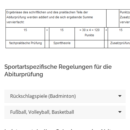
Sportartspezifische Regelungen für die
Abiturprüfung
Rückschlagspiele (Badminton)
Fußball, Volleyball, Basketball