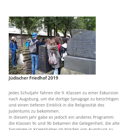
Jüdischer Friedhof 2019
Jedes Schuljahr fahren die 9. Klassen zu einer Exkursion
nach Augsburg, um die dortige Synagoge zu besichtigen
und einen tieferen Einblick in die Religiosität des
Judentums zu bekommen.
In diesem Jahr gabe es jedoch ein anderes Programm:
die Klassen 9c und 9b bekamen die Gelegenheit, die alte
Synagoge in Kriegshaber im Norden von Augsburg zu