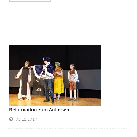
Reformation zum Anfassen
05.11.2017