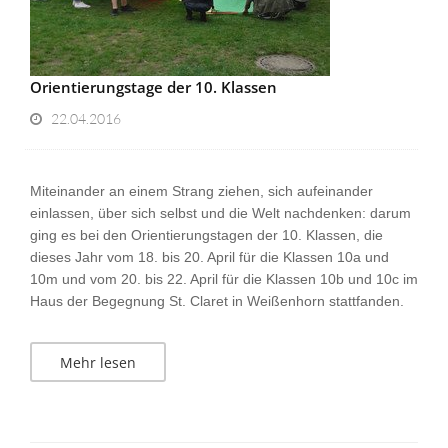
Orientierungstage der 10. Klassen
22.04.2016
Miteinander an einem Strang ziehen, sich aufeinander
einlassen, über sich selbst und die Welt nachdenken: darum
ging es bei den Orientierungstagen der 10. Klassen, die
dieses Jahr vom 18. bis 20. April für die Klassen 10a und
10m und vom 20. bis 22. April für die Klassen 10b und 10c im
Haus der Begegnung St. Claret in Weißenhorn stattfanden.
Mehr lesen