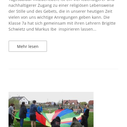
nachhaltigerer Zugang zu einer religiösen Lebensweise
der Stille und des Gebets, die in unserer heutigen Zeit
vielen von uns wichtige Anregungen geben kann. Die
Klasse 7a hat sich gemeinsam mit ihren Lehrern Brigitte
Schwietz und Markus Ibe inspirieren lassen...
Mehr lesen