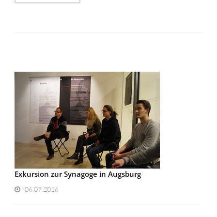
Exkursion zur Synagoge in Augsburg
06.07.2016