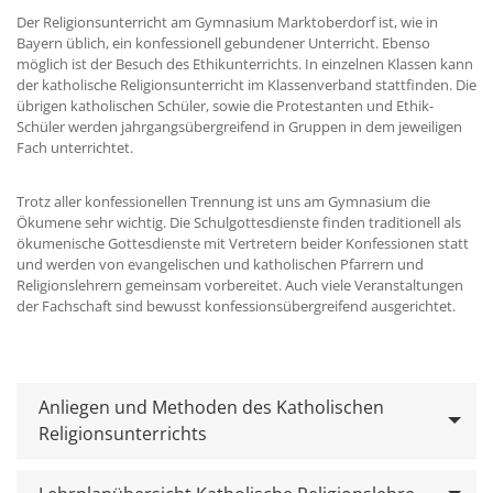
Der Religionsunterricht am Gymnasium Marktoberdorf ist, wie in
Bayern üblich, ein konfessionell gebundener Unterricht. Ebenso
möglich ist der Besuch des Ethikunterrichts. In einzelnen Klassen kann
der katholische Religionsunterricht im Klassenverband stattfinden. Die
übrigen katholischen Schüler, sowie die Protestanten und Ethik-
Schüler werden jahrgangsübergreifend in Gruppen in dem jeweiligen
Fach unterrichtet.
Trotz aller konfessionellen Trennung ist uns am Gymnasium die
Ökumene sehr wichtig. Die Schulgottesdienste finden traditionell als
ökumenische Gottesdienste mit Vertretern beider Konfessionen statt
und werden von evangelischen und katholischen Pfarrern und
Religionslehrern gemeinsam vorbereitet. Auch viele Veranstaltungen
der Fachschaft sind bewusst konfessionsübergreifend ausgerichtet.
Anliegen und Methoden des Katholischen
Religionsunterrichts