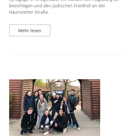
besichtigen und den jüdischen Friedhof an der
Haunstetter Straße.
Mehr lesen