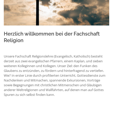
Herzlich willkommen bei der Fachschaft
Religion
Unsere Fachschaft Religionslehre (Evangelisch, Katholisch) besteht
derzeit aus zwei evangelischen Pfarrern, einem Kaplan, und sieben
weiteren Kolleginnen und Kollegen. Unser Ziel: den Funken des
Glaubens zu entzünden, zu fördern und hinterfragend zu vertiefen.
Wie? In erster Linie durch profilierten Unterricht, Gottesdienste zum
Nachdenken und Mitmachen, spannende Exkursionen, Vorträge
sowie Begegnungen mit christlichen Mitmenschen und Gläubigen
anderer Weltreligionen und Wallfahrten, auf denen man auf Gottes
Spuren zu sich selbst finden kann.