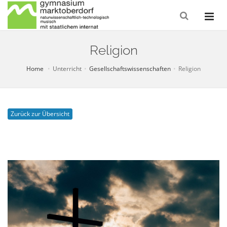
Religion
Home
Unterricht
Gesellschaftswissenschaften
Religion
Zurück zur Übersicht