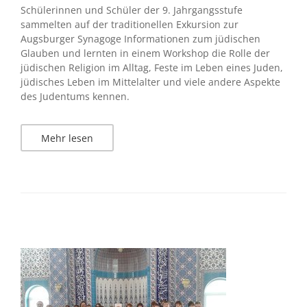
Schülerinnen und Schüler der 9. Jahrgangsstufe
sammelten auf der traditionellen Exkursion zur
Augsburger Synagoge Informationen zum jüdischen
Glauben und lernten in einem Workshop die Rolle der
jüdischen Religion im Alltag, Feste im Leben eines Juden,
jüdisches Leben im Mittelalter und viele andere Aspekte
des Judentums kennen.
Mehr lesen