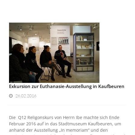
Exkursion zur Euthanasie-Ausstellung in Kaufbeuren
26.02.2016
Die Q12 Religonskurs von Herrn Ibe machte sich Ende
Februar 2016 auf in das Stadtmuseum Kaufbeuren, um
anhand der Ausstellung „In memoriam“ und den