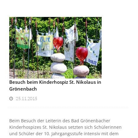
Besuch beim Kinderhospiz St. Nikolaus in
Grönenbach
25.11.2015
Beim Besuch der Leiterin des Bad Grönenbacher
Kinderhospizes St. Nikolaus setzten sich Schülerinnen
und Schüler der 10. Jahrgangsstufe intensiv mit dem