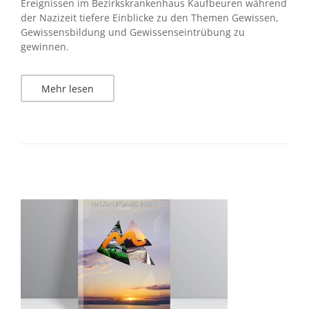
Ereignissen im Bezirkskrankenhaus Kaufbeuren während
der Nazizeit tiefere Einblicke zu den Themen Gewissen,
Gewissensbildung und Gewissenseintrübung zu
gewinnen.
Mehr lesen