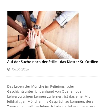
Auf der Suche nach der Stille - das Kloster St. Ottilien
06.06.2016
Das Leben der Mönche im Religions- oder
Geschichtsunterricht anhand von Quellen oder
Lehrervorträgen kennen zu lernen, ist das eine. Mit
leibhaftigen Mönchen ins Gespräch zu kommen, deren
Tagesablauf mitzuerleben, ist ein viel lebendigerer und