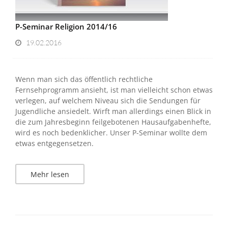
P-Seminar Religion 2014/16
19.02.2016
Wenn man sich das öffentlich rechtliche
Fernsehprogramm ansieht, ist man vielleicht schon etwas
verlegen, auf welchem Niveau sich die Sendungen für
Jugendliche ansiedelt. Wirft man allerdings einen Blick in
die zum Jahresbeginn feilgebotenen Hausaufgabenhefte,
wird es noch bedenklicher. Unser P-Seminar wollte dem
etwas entgegensetzen.
Mehr lesen