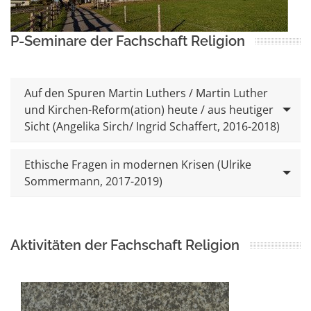
P-Seminare der Fachschaft Religion
Auf den Spuren Martin Luthers / Martin Luther
und Kirchen-Reform(ation) heute / aus heutiger
Sicht (Angelika Sirch/ Ingrid Schaffert, 2016-2018)
Ethische Fragen in modernen Krisen (Ulrike
Sommermann, 2017-2019)
Aktivitäten der Fachschaft Religion