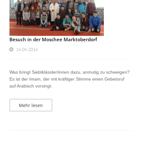
Besuch in der Moschee Marktoberdorf
16.06.2016
Was bringt Siebtklässler/innen dazu, anmutig zu schweigen?
Es ist der Imam, der mit kräftiger Stimme einen Gebetsruf
auf Arabisch vorsingt
.
Mehr lesen