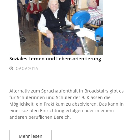
Soziales Lernen und Lebensorientierung
09.09.2016
Alternativ zum Sprachaufenthalt in Broadstairs gibt es
für Schülerinnen und Schüler der 9. Klassen die
Möglichkeit, ein Praktikum zu absolvieren. Das kann in
einer sozialen Einrichtung erfolgen oder in einem
anderen beruflichen Bereich.
Mehr lesen