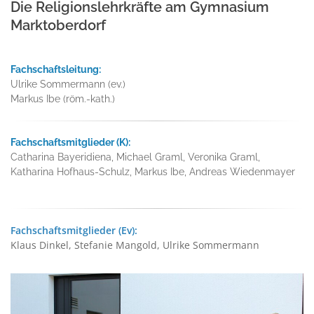
Die Religionslehrkräfte am Gymnasium
Marktoberdorf
Fachschaftsleitung:
Ulrike Sommermann (ev.)
Markus Ibe (röm.-kath.)
Fachschaftsmitglieder (K):
Catharina Bayeridiena, Michael Graml, Veronika Graml,
Katharina Hofhaus-Schulz, Markus Ibe, Andreas Wiedenmayer
Fachschaftsmitglieder (Ev):
Klaus Dinkel, Stefanie Mangold, Ulrike Sommermann