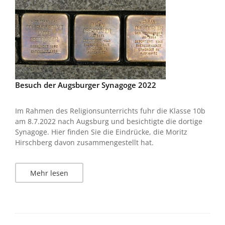
Besuch der Augsburger Synagoge 2022
Im Rahmen des Religionsunterrichts fuhr die Klasse 10b
am 8.7.2022 nach Augsburg und besichtigte die dortige
Synagoge. Hier finden Sie die Eindrücke, die Moritz
Hirschberg davon zusammengestellt hat.
Mehr lesen