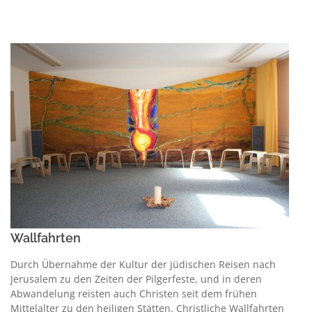
Wallfahrten
Durch Übernahme der Kultur der jüdischen Reisen nach
Jerusalem zu den Zeiten der Pilgerfeste, und in deren
Abwandelung reisten auch Christen seit dem frühen
Mittelalter zu den heiligen Stätten. Christliche Wallfahrten