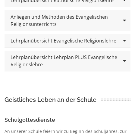
Lehrplanübersicht Katholische Religionslehre
Anliegen und Methoden des Evangelischen
Religionsunterrichts
Lehrplanübersicht Evangelische Religionslehre
Lehrplanübersicht Lehrplan PLUS Evangelische
Religionslehre
Geistliches Leben an der Schule
Schulgottesdienste
An unserer Schule feiern wir zu Beginn des Schuljahres, zur