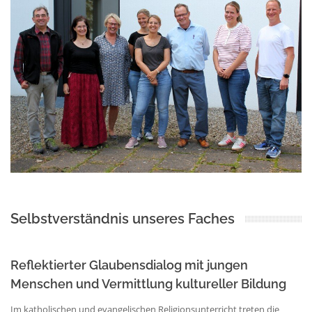
Selbstverständnis unseres Faches
Reflektierter Glaubensdialog mit jungen
Menschen und Vermittlung kultureller Bildung
Im katholischen und evangelischen Religionsunterricht treten die