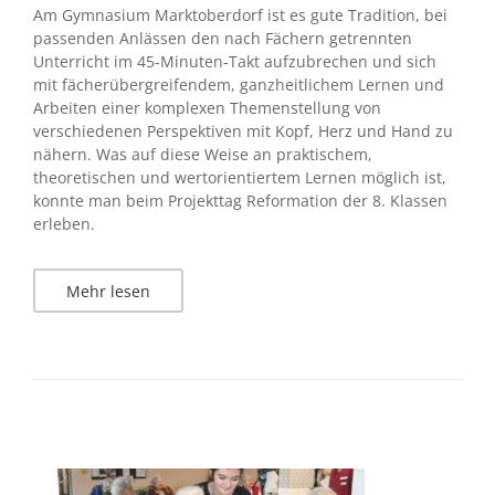
Am Gymnasium Marktoberdorf ist es gute Tradition, bei
passenden Anlässen den nach Fächern getrennten
Unterricht im 45-Minuten-Takt aufzubrechen und sich
mit fächerübergreifendem, ganzheitlichem Lernen und
Arbeiten einer komplexen Themenstellung von
verschiedenen Perspektiven mit Kopf, Herz und Hand zu
nähern. Was auf diese Weise an praktischem,
theoretischen und wertorientiertem Lernen möglich ist,
konnte man beim Projekttag Reformation der 8. Klassen
erleben.
Mehr lesen