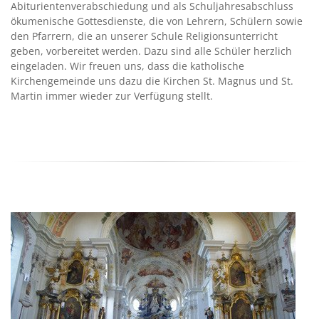
Abiturientenverabschiedung und als Schuljahresabschluss
ökumenische Gottesdienste, die von Lehrern, Schülern sowie
den Pfarrern, die an unserer Schule Religionsunterricht
geben, vorbereitet werden. Dazu sind alle Schüler herzlich
eingeladen. Wir freuen uns, dass die katholische
Kirchengemeinde uns dazu die Kirchen St. Magnus und St.
Martin immer wieder zur Verfügung stellt.