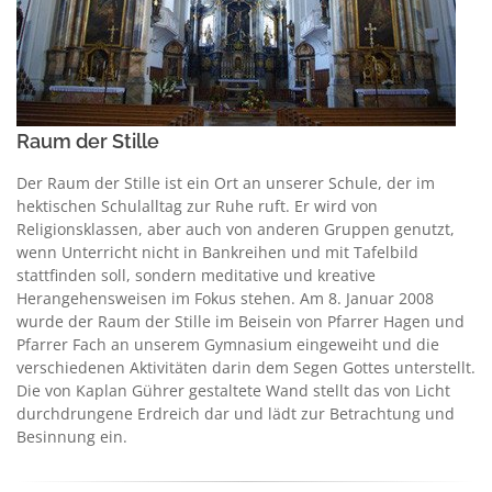
Raum der Stille
Der Raum der Stille ist ein Ort an unserer Schule, der im
hektischen Schulalltag zur Ruhe ruft. Er wird von
Religionsklassen, aber auch von anderen Gruppen genutzt,
wenn Unterricht nicht in Bankreihen und mit Tafelbild
stattfinden soll, sondern meditative und kreative
Herangehensweisen im Fokus stehen. Am 8. Januar 2008
wurde der Raum der Stille im Beisein von Pfarrer Hagen und
Pfarrer Fach an unserem Gymnasium eingeweiht und die
verschiedenen Aktivitäten darin dem Segen Gottes unterstellt.
Die von Kaplan Gührer gestaltete Wand stellt das von Licht
durchdrungene Erdreich dar und lädt zur Betrachtung und
Besinnung ein.